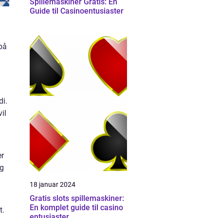
Spillemaskiner Gratis: En
Guide til Casinoentusiaster
 på
di.
il
er
og
18 januar 2024
Gratis slots spillemaskiner:
En komplet guide til casino
t.
entusiaster