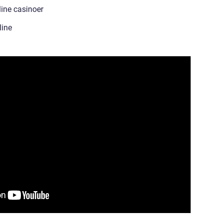
ine casinoer
line