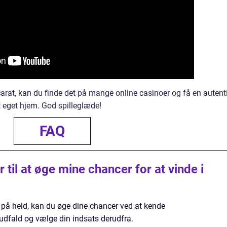
ccarat, kan du finde det på mange online casinoer og få en autent
it eget hjem. God spilleglæde!
FAQ
 til at øge mine chancer for at vinde i
t på held, kan du øge dine chancer ved at kende
 udfald og vælge din indsats derudfra.