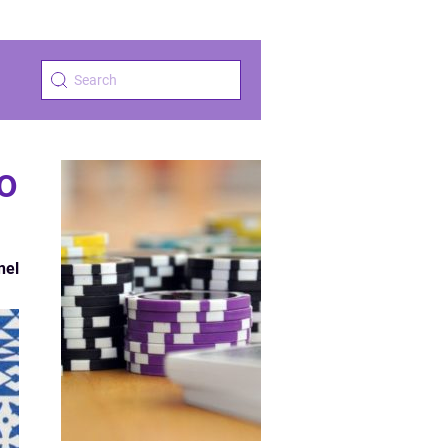
o
nel