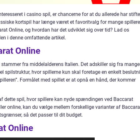
nteresseret i casino spil, er chancerne for at du allerede har stifte
siske kortspil har længe været et favoritvalg for mange spillere
at Online, og hvordan har det udviklet sig over tid? Lad os
en i denne omfattende artikel.
arat Online
gt stammer fra middelalderens Italien. Det adskiller sig fra mange
 spilstruktur, hvor spillerne kun skal foretage en enkelt beslutn
spilleren”. Formålet med spillet er at opnå en hånd, der kommer
 af dette spil, hvor spillere kan nyde spændingen ved Baccarat
ler online, kan du vælge mellem forskellige varianter af Baccara
grænser, så det passer til dit budget.
at Online