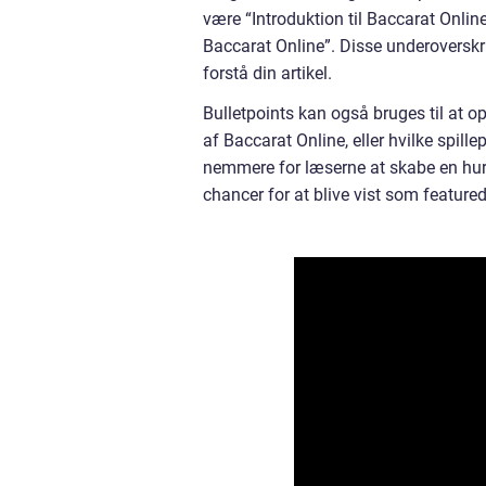
være “Introduktion til Baccarat Onlin
Baccarat Online”. Disse underoverskri
forstå din artikel.
Bulletpoints kan også bruges til at ops
af Baccarat Online, eller hvilke spill
nemmere for læserne at skabe en hurti
chancer for at blive vist som featured