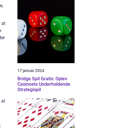
e,
 at
e
der
17 januar 2024
Bridge Spil Gratis: Oplev
Casinoets Underholdende
Strategispil
 at
n