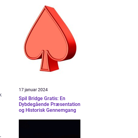
17 januar 2024
k
Spil Bridge Gratis: En
Dybdegående Præsentation
og Historisk Gennemgang
-