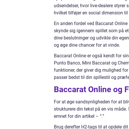
udsendelser, hvor live-dealere styrer 
hvilket tilføjer en social dimension til 
En anden fordel ved Baccarat Online er
skynde sig igennem spillet som på et f
dine beslutninger og udvikle din egen
og øge dine chancer for at vinde.
Baccarat Online er også kendt for sin
Punto Banco, Mini Baccarat og Chemi
funktioner, der giver dig mulighed fo
passer bedst til din spillestil og præf
Baccarat Online og 
For at øge sandsynligheden for at bli
strukturere din tekst på en vis måde. S
emnet for din artikel – “.”
Brug derefter H2-tags til at opdele d