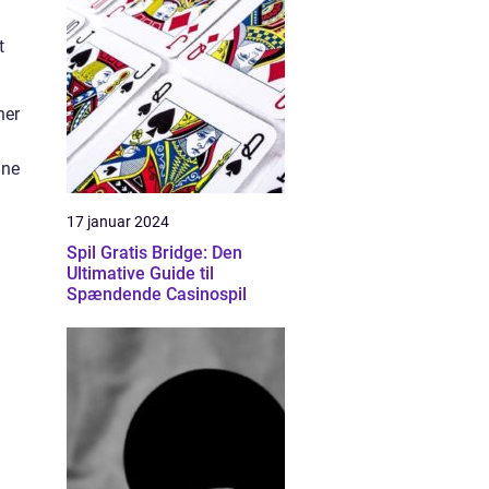
t
ner
ine
17 januar 2024
Spil Gratis Bridge: Den
Ultimative Guide til
Spændende Casinospil