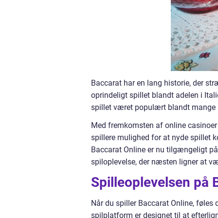
Baccarat har en lang historie, der stræ
oprindeligt spillet blandt adelen i Ita
spillet været populært blandt mange
Med fremkomsten af online casinoer b
spillere mulighed for at nyde spillet
Baccarat Online er nu tilgængeligt på 
spiloplevelse, der næsten ligner at væ
Spilleoplevelsen på 
Når du spiller Baccarat Online, føles
spilplatform er designet til at efterli