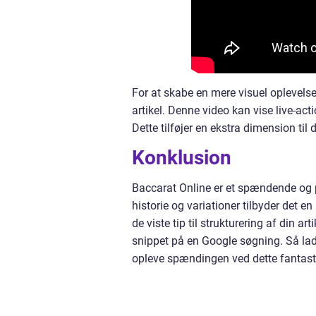
For at skabe en mere visuel oplevelse
artikel. Denne video kan vise live-act
Dette tilføjer en ekstra dimension til
Konklusion
Baccarat Online er et spændende og pop
historie og variationer tilbyder det e
de viste tip til strukturering af din a
snippet på en Google søgning. Så lad
opleve spændingen ved dette fantasti