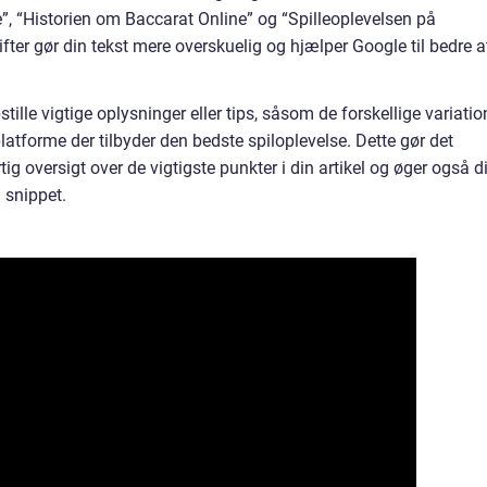
e”, “Historien om Baccarat Online” og “Spilleoplevelsen på
fter gør din tekst mere overskuelig og hjælper Google til bedre a
tille vigtige oplysninger eller tips, såsom de forskellige variatio
eplatforme der tilbyder den bedste spiloplevelse. Dette gør det
g oversigt over de vigtigste punkter i din artikel og øger også d
 snippet.