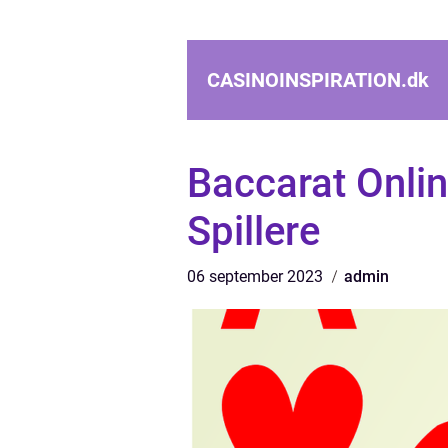
CASINOINSPIRATION.
dk
Baccarat Onlin
Spillere
06 september 2023
admin