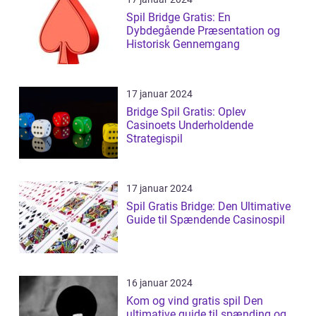
Spil Bridge Gratis: En
Dybdegående Præsentation og
Historisk Gennemgang
17 januar 2024
Bridge Spil Gratis: Oplev
Casinoets Underholdende
Strategispil
17 januar 2024
Spil Gratis Bridge: Den Ultimative
Guide til Spændende Casinospil
16 januar 2024
Kom og vind gratis spil Den
ultimative guide til spænding og