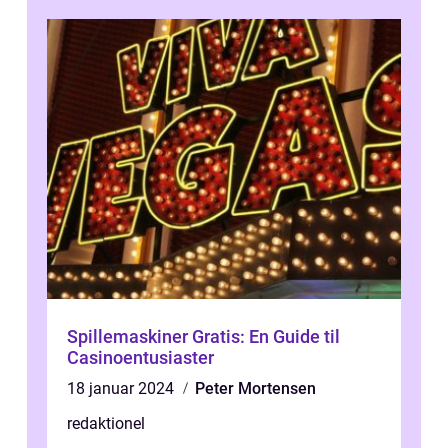
Spillemaskiner Gratis: En Guide til
Casinoentusiaster
18 januar 2024
Peter Mortensen
redaktionel