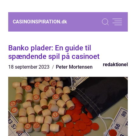
CASINOINSPIRATION.
dk
Banko plader: En guide til
spændende spil på casinoet
redaktionel
18 september 2023
Peter Mortensen