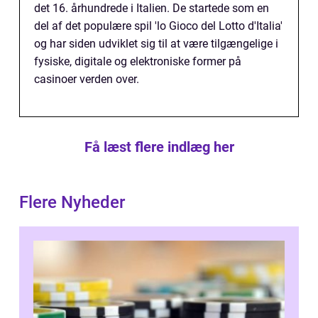
det 16. århundrede i Italien. De startede som en
del af det populære spil 'lo Gioco del Lotto d'Italia'
og har siden udviklet sig til at være tilgængelige i
fysiske, digitale og elektroniske former på
casinoer verden over.
Få læst flere indlæg her
Flere Nyheder