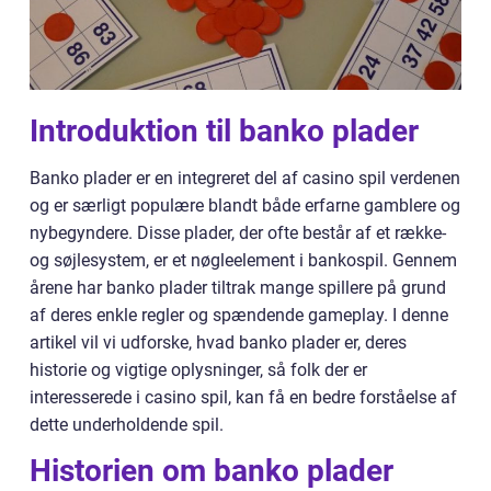
Introduktion til banko plader
Banko plader er en integreret del af casino spil verdenen
og er særligt populære blandt både erfarne gamblere og
nybegyndere. Disse plader, der ofte består af et række-
og søjlesystem, er et nøgleelement i bankospil. Gennem
årene har banko plader tiltrak mange spillere på grund
af deres enkle regler og spændende gameplay. I denne
artikel vil vi udforske, hvad banko plader er, deres
historie og vigtige oplysninger, så folk der er
interesserede i casino spil, kan få en bedre forståelse af
dette underholdende spil.
Historien om banko plader