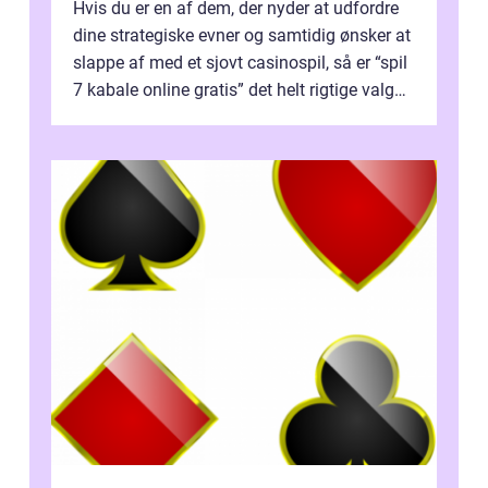
Hvis du er en af dem, der nyder at udfordre
dine strategiske evner og samtidig ønsker at
slappe af med et sjovt casinospil, så er “spil
7 kabale online gratis” det helt rigtige valg
for di...