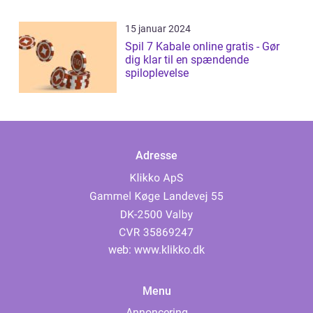
15 januar 2024
Spil 7 Kabale online gratis - Gør
dig klar til en spændende
spiloplevelse
Adresse
web:
www.klikko.dk
Menu
Annoncering