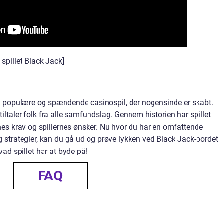
 spillet Black Jack]
st populære og spændende casinospil, der nogensinde er skabt.
iltaler folk fra alle samfundslag. Gennem historien har spillet
rnes krav og spillernes ønsker. Nu hvor du har en omfattende
e og strategier, kan du gå ud og prøve lykken ved Black Jack-bordet
vad spillet har at byde på!
FAQ