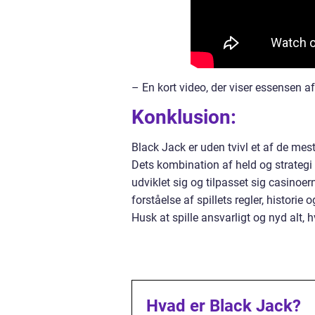
– En kort video, der viser essensen af
Konklusion:
Black Jack er uden tvivl et af de me
Dets kombination af held og strategi t
udviklet sig og tilpasset sig casinoe
forståelse af spillets regler, histori
Husk at spille ansvarligt og nyd alt, h
Hvad er Black Jack?