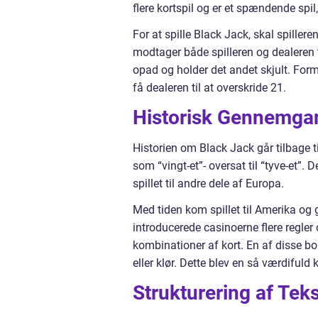
flere kortspil og er et spændende spi
For at spille Black Jack, skal spiller
modtager både spilleren og dealeren to
opad og holder det andet skjult. Form
få dealeren til at overskride 21.
Historisk Gennemgan
Historien om Black Jack går tilbage ti
som “vingt-et”- oversat til “tyve-et”. 
spillet til andre dele af Europa.
Med tiden kom spillet til Amerika og 
introducerede casinoerne flere regler 
kombinationer af kort. En af disse bo
eller klør. Dette blev en så værdiful
Strukturering af Tek