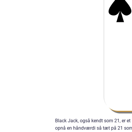
Black Jack, også kendt som 21, er et 
opnå en håndværdi så tæt på 21 som m