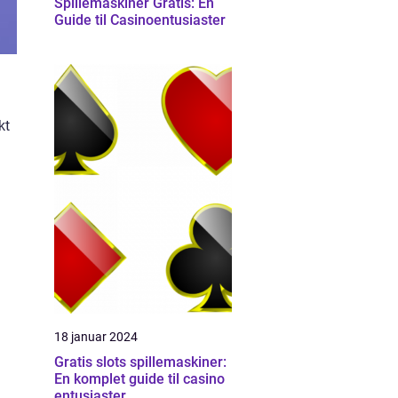
Spillemaskiner Gratis: En
Guide til Casinoentusiaster
kt
18 januar 2024
Gratis slots spillemaskiner:
En komplet guide til casino
entusiaster