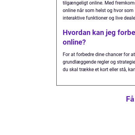
tilgængeligt online. Med fremkomst
online når som helst og hvor som he
interaktive funktioner og live deal
Hvordan kan jeg forbe
online?
For at forbedre dine chancer for at 
grundlæggende regler og strategier
du skal trække et kort eller stå, k
Få