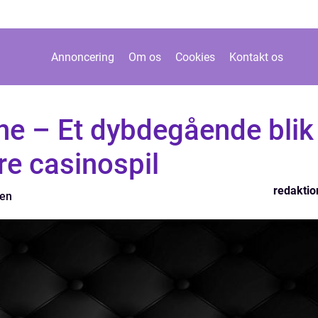
Annoncering
Om os
Cookies
Kontakt os
ne – Et dybdegående blik
re casinospil
redaktio
sen