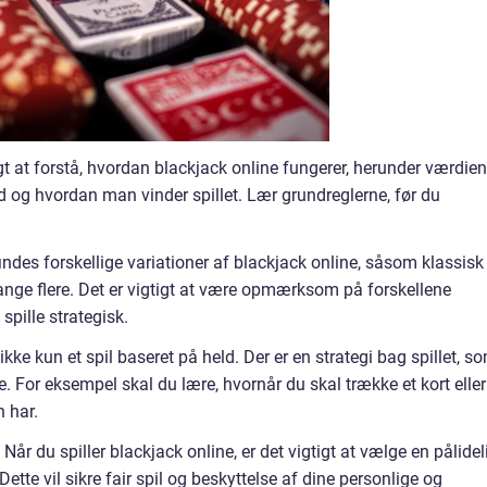
gt at forstå, hvordan blackjack online fungerer, herunder værdien
og hvordan man vinder spillet. Lær grundreglerne, før du
findes forskellige variationer af blackjack online, såsom klassisk
nge flere. Det er vigtigt at være opmærksom på forskellene
spille strategisk.
 ikke kun et spil baseret på held. Der er en strategi bag spillet, s
e. For eksempel skal du lære, hvornår du skal trække et kort eller
n har.
Når du spiller blackjack online, er det vigtigt at vælge en pålidel
ette vil sikre fair spil og beskyttelse af dine personlige og