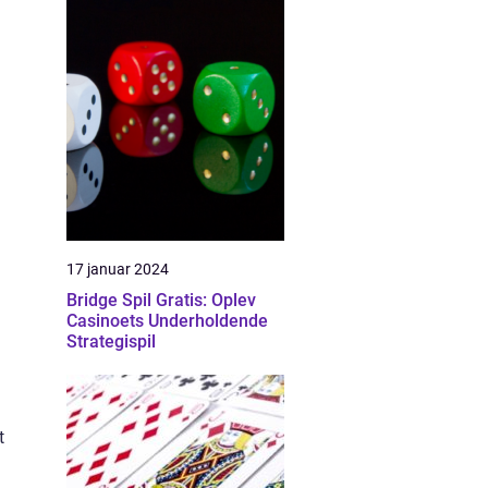
17 januar 2024
Bridge Spil Gratis: Oplev
Casinoets Underholdende
Strategispil
t