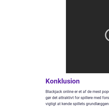
Konklusion
Blackjack online er et af de mest pop
gør det attraktivt for spillere med for
vigtigt at kende spillets grundlæggend