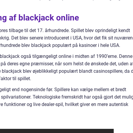
g af blackjack online
res tilbage til det 17. århundrede. Spillet blev oprindeligt kendt
ankrig. Det blev senere introduceret i USA, hvor det fik sit nuvære
 århundrede blev blackjack populært på kasinoer i hele USA.
blackjack også tilgængeligt online i midten af 1990’erne. Denne
let på deres egne præmisser, når som helst de ønskede det, uden a
 blackjack blev øjeblikkeligt populært blandt casinospillere, da 
tor til spillet.
geligt end nogensinde før. Spillere kan vælge mellem et bredt
spilvariationer. Teknologiske fremskridt har også gjort det muli
e funktioner og live dealer-spil, hvilket giver en mere autentisk