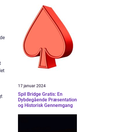
nde
t
det
17 januar 2024
Spil Bridge Gratis: En
gt
Dybdegående Præsentation
og Historisk Gennemgang