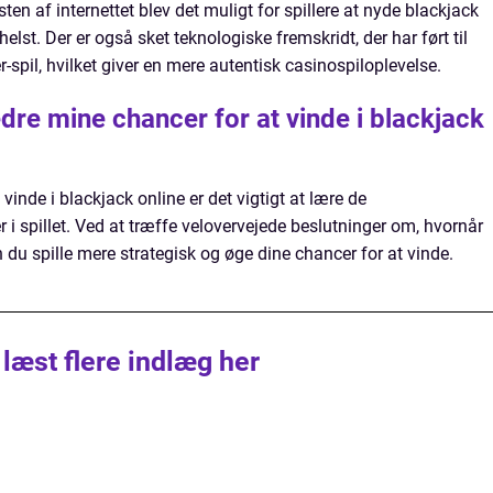
en af internettet blev det muligt for spillere at nyde blackjack
lst. Der er også sket teknologiske fremskridt, der har ført til
er-spil, hvilket giver en mere autentisk casinospiloplevelse.
dre mine chancer for at vinde i blackjack
vinde i blackjack online er det vigtigt at lære de
 i spillet. Ved at træffe velovervejede beslutninger om, hvornår
an du spille mere strategisk og øge dine chancer for at vinde.
 læst flere indlæg her