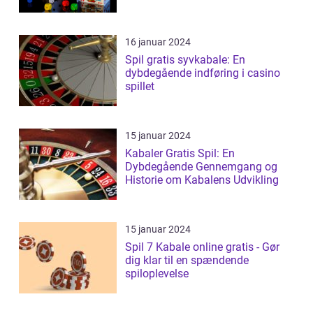
16 januar 2024
Spil gratis syvkabale: En
dybdegående indføring i casino
spillet
15 januar 2024
Kabaler Gratis Spil: En
Dybdegående Gennemgang og
Historie om Kabalens Udvikling
15 januar 2024
Spil 7 Kabale online gratis - Gør
dig klar til en spændende
spiloplevelse