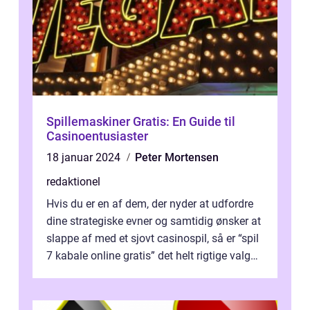
Spillemaskiner Gratis: En Guide til
Casinoentusiaster
18 januar 2024
Peter Mortensen
redaktionel
Hvis du er en af dem, der nyder at udfordre
dine strategiske evner og samtidig ønsker at
slappe af med et sjovt casinospil, så er “spil
7 kabale online gratis” det helt rigtige valg
for di...