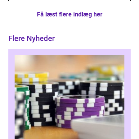
Få læst flere indlæg her
Flere Nyheder