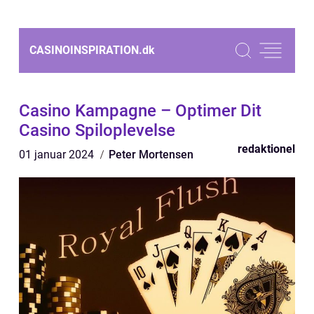
CASINOINSPIRATION.
dk
Casino Kampagne – Optimer Dit
Casino Spiloplevelse
redaktionel
01 januar 2024
Peter Mortensen