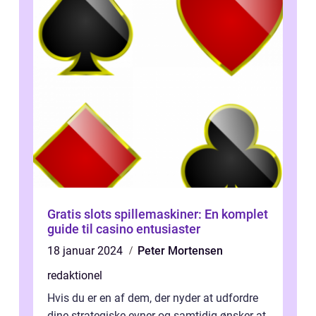
Gratis slots spillemaskiner: En komplet
guide til casino entusiaster
18 januar 2024
Peter Mortensen
redaktionel
Hvis du er en af dem, der nyder at udfordre
dine strategiske evner og samtidig ønsker at