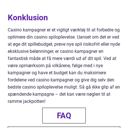
Konklusion
Casino kampagner er et vigtigt værktøj til at forbedre og
optimere din casino spiloplevelse. Uanset om det er ved
at øge dit spillebudget, prøve nye spil risikofrit eller nyde
eksklusive belønninger, er casino kampagner en
fantastisk måde at få mere værdi ud af dit spil. Ved at
være opmærksom på vilkårene, følge med i nye
kampagner og have et budget kan du maksimere
fordelene ved casino kampagner og give dig selv den
bedste casino spiloplevelse muligt. Så gå ikke glip af en
spændende kampagne – det kan være nøglen til at
ramme jackpotten!
FAQ