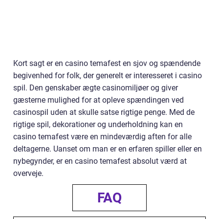
Kort sagt er en casino temafest en sjov og spændende
begivenhed for folk, der generelt er interesseret i casino
spil. Den genskaber ægte casinomiljøer og giver
gæsterne mulighed for at opleve spændingen ved
casinospil uden at skulle satse rigtige penge. Med de
rigtige spil, dekorationer og underholdning kan en
casino temafest være en mindeværdig aften for alle
deltagerne. Uanset om man er en erfaren spiller eller en
nybegynder, er en casino temafest absolut værd at
overveje.
FAQ