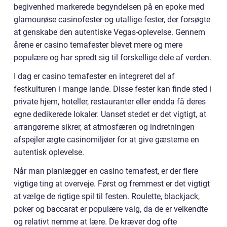
begivenhed markerede begyndelsen på en epoke med
glamourøse casinofester og utallige fester, der forsøgte
at genskabe den autentiske Vegas-oplevelse. Gennem
årene er casino temafester blevet mere og mere
populære og har spredt sig til forskellige dele af verden.
I dag er casino temafester en integreret del af
festkulturen i mange lande. Disse fester kan finde sted i
private hjem, hoteller, restauranter eller endda få deres
egne dedikerede lokaler. Uanset stedet er det vigtigt, at
arrangørerne sikrer, at atmosfæren og indretningen
afspejler ægte casinomiljøer for at give gæsterne en
autentisk oplevelse.
Når man planlægger en casino temafest, er der flere
vigtige ting at overveje. Først og fremmest er det vigtigt
at vælge de rigtige spil til festen. Roulette, blackjack,
poker og baccarat er populære valg, da de er velkendte
og relativt nemme at lære. De kræver dog ofte