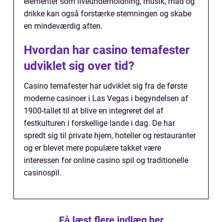
elementer som liveunderholdning, musik, mad og
drikke kan også forstærke stemningen og skabe
en mindeværdig aften.
Hvordan har casino temafester
udviklet sig over tid?
Casino temafester har udviklet sig fra de første
moderne casinoer i Las Vegas i begyndelsen af
1900-tallet til at blive en integreret del af
festkulturen i forskellige lande i dag. De har
spredt sig til private hjem, hoteller og restauranter
og er blevet mere populære takket være
interessen for online casino spil og traditionelle
casinospil.
Få læst flere indlæg her