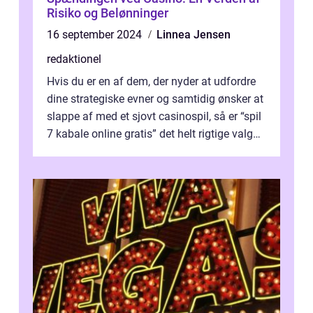
Risiko og Belønninger
16 september 2024
Linnea Jensen
redaktionel
Hvis du er en af dem, der nyder at udfordre
dine strategiske evner og samtidig ønsker at
slappe af med et sjovt casinospil, så er “spil
7 kabale online gratis” det helt rigtige valg
for di...