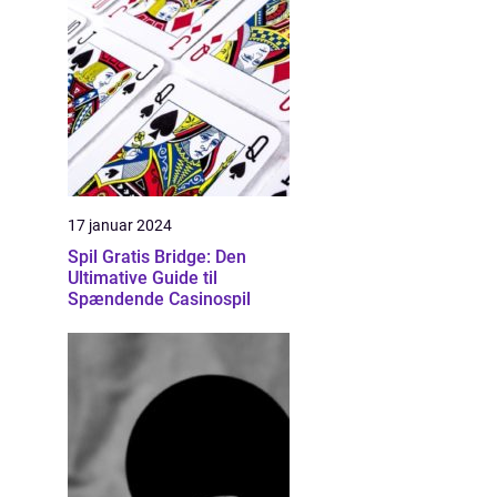
17 januar 2024
Spil Gratis Bridge: Den
Ultimative Guide til
Spændende Casinospil