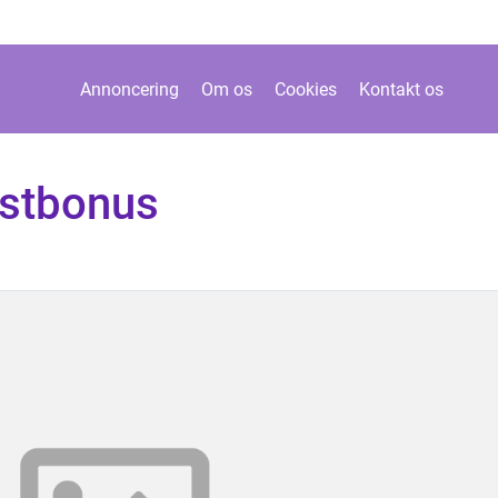
Annoncering
Om os
Cookies
Kontakt os
mstbonus