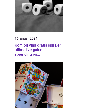
16 januar 2024
Kom og vind gratis spil Den
ultimative guide til
spænding og
underholdning