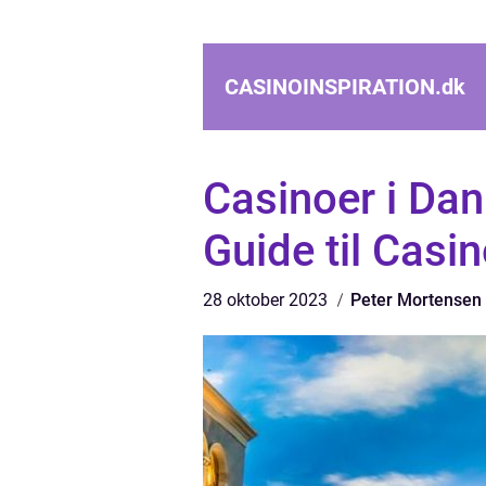
CASINOINSPIRATION.
dk
Casinoer i Da
Guide til Casin
28 oktober 2023
Peter Mortensen