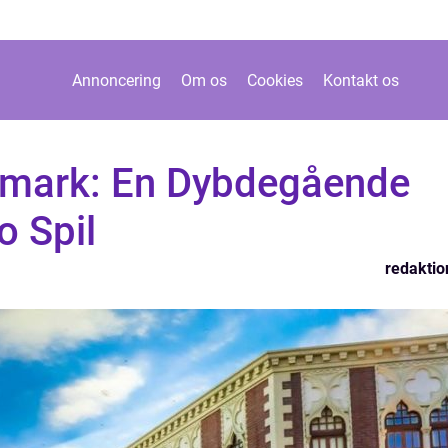
Annoncering
Om os
Cookies
Kontakt os
nmark: En Dybdegående
o Spil
redaktio