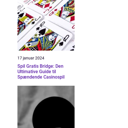
17 januar 2024
Spil Gratis Bridge: Den
Ultimative Guide til
Spændende Casinospil