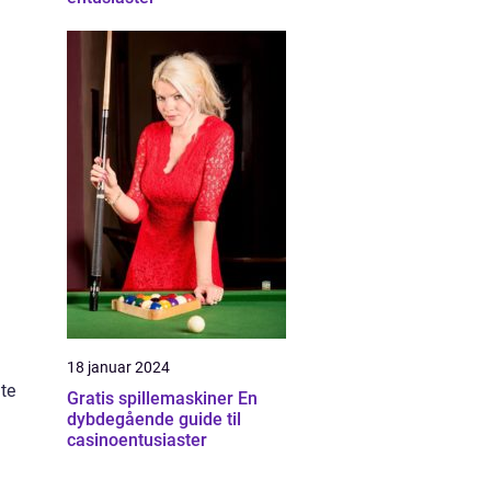
18 januar 2024
te
Gratis spillemaskiner En
dybdegående guide til
casinoentusiaster