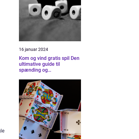
16 januar 2024
Kom og vind gratis spil Den
ultimative guide til
spænding og
underholdning
le