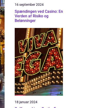
16 september 2024
Spændingen ved Casino: En
Verden af Risiko og
Belønninger
18 januar 2024