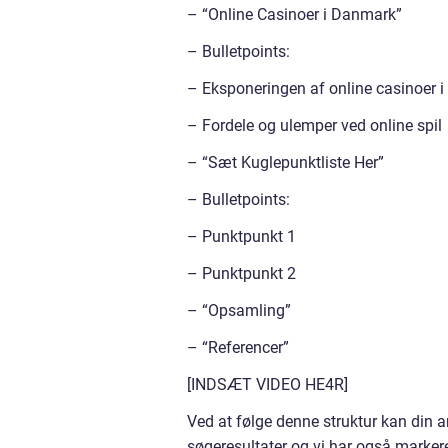
– “Online Casinoer i Danmark”
– Bulletpoints:
– Eksponeringen af online casinoer
– Fordele og ulemper ved online spil
– “Sæt Kuglepunktliste Her”
– Bulletpoints:
– Punktpunkt 1
– Punktpunkt 2
– “Opsamling”
– “Referencer”
[INDSÆT VIDEO HE4R]
Ved at følge denne struktur kan din 
søgeresultater og vi har også markeret