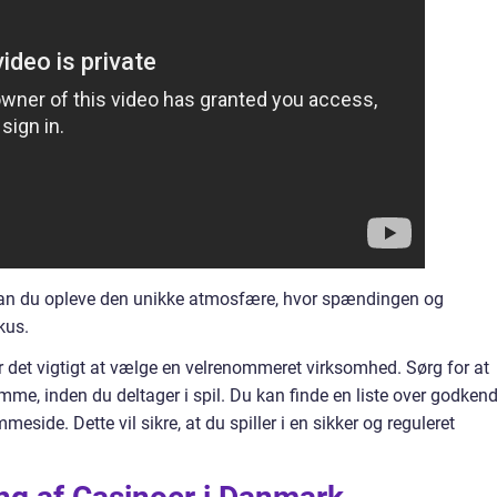
kan du opleve den unikke atmosfære, hvor spændingen og
kus.
r det vigtigt at vælge en velrenommeret virksomhed. Sørg for at
e, inden du deltager i spil. Du kan finde en liste over godkend
ide. Dette vil sikre, at du spiller i en sikker og reguleret