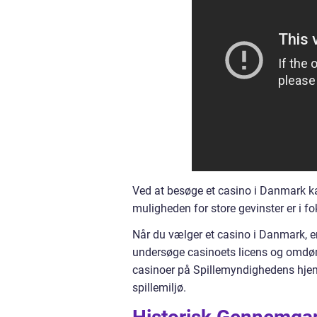
Ved at besøge et casino i Danmark 
muligheden for store gevinster er i fo
Når du vælger et casino i Danmark, e
undersøge casinoets licens og omdømm
casinoer på Spillemyndighedens hjemmes
spillemiljø.