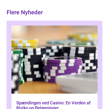
Flere Nyheder
Spændingen ved Casino: En Verden af
Risiko og Belønninger