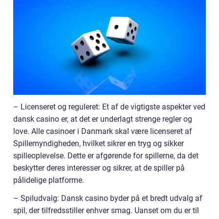
– Licenseret og reguleret: Et af de vigtigste aspekter ved
dansk casino er, at det er underlagt strenge regler og
love. Alle casinoer i Danmark skal være licenseret af
Spillemyndigheden, hvilket sikrer en tryg og sikker
spilleoplevelse. Dette er afgørende for spillerne, da det
beskytter deres interesser og sikrer, at de spiller på
pålidelige platforme.
– Spiludvalg: Dansk casino byder på et bredt udvalg af
spil, der tilfredsstiller enhver smag. Uanset om du er til