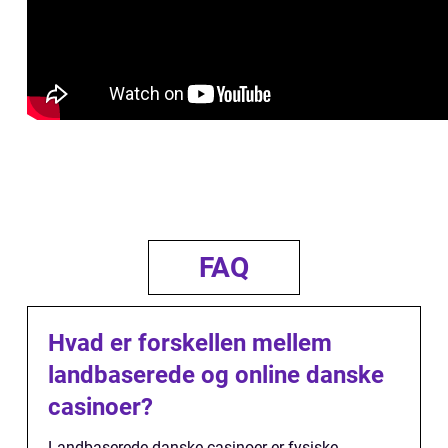
FAQ
Hvad er forskellen mellem
landbaserede og online danske
casinoer?
Landbaserede danske casinoer er fysiske