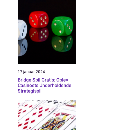
17 januar 2024
Bridge Spil Gratis: Oplev
Casinoets Underholdende
Strategispil