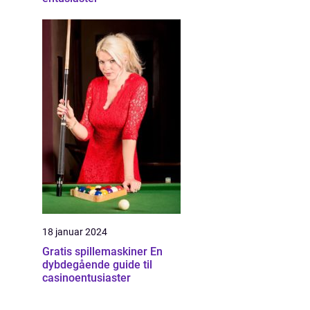
18 januar 2024
Gratis spillemaskiner En
dybdegående guide til
casinoentusiaster