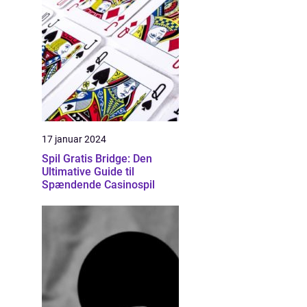
17 januar 2024
Spil Gratis Bridge: Den
Ultimative Guide til
Spændende Casinospil