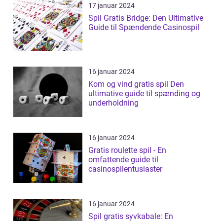
17 januar 2024
Spil Gratis Bridge: Den Ultimative
Guide til Spændende Casinospil
16 januar 2024
Kom og vind gratis spil Den
ultimative guide til spænding og
underholdning
16 januar 2024
Gratis roulette spil - En
omfattende guide til
casinospilentusiaster
16 januar 2024
Spil gratis syvkabale: En