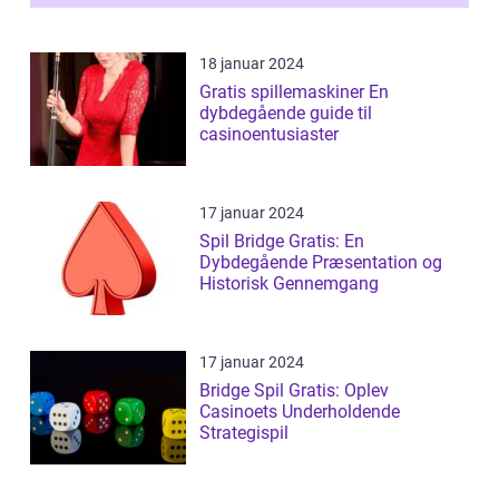
18 januar 2024
Gratis spillemaskiner En
dybdegående guide til
casinoentusiaster
17 januar 2024
Spil Bridge Gratis: En
Dybdegående Præsentation og
Historisk Gennemgang
17 januar 2024
Bridge Spil Gratis: Oplev
Casinoets Underholdende
Strategispil