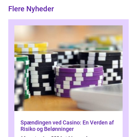
Flere Nyheder
Spændingen ved Casino: En Verden af
Risiko og Belønninger