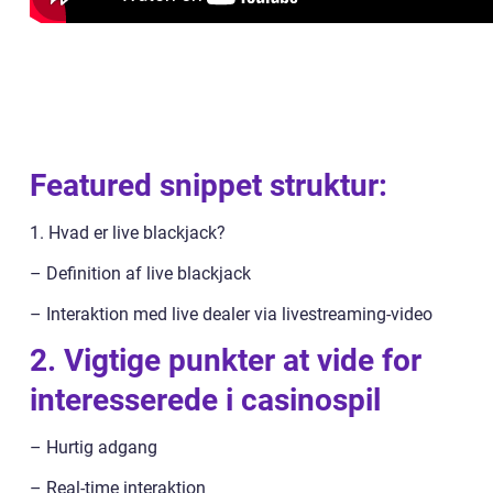
Featured snippet struktur:
1. Hvad er live blackjack?
– Definition af live blackjack
– Interaktion med live dealer via livestreaming-video
2. Vigtige punkter at vide for
interesserede i casinospil
– Hurtig adgang
– Real-time interaktion