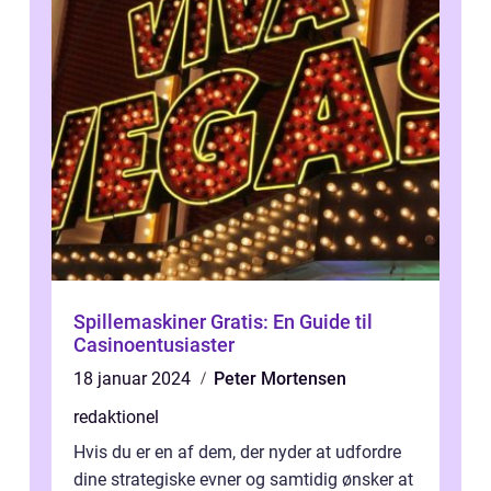
Spillemaskiner Gratis: En Guide til
Casinoentusiaster
18 januar 2024
Peter Mortensen
redaktionel
Hvis du er en af dem, der nyder at udfordre
dine strategiske evner og samtidig ønsker at