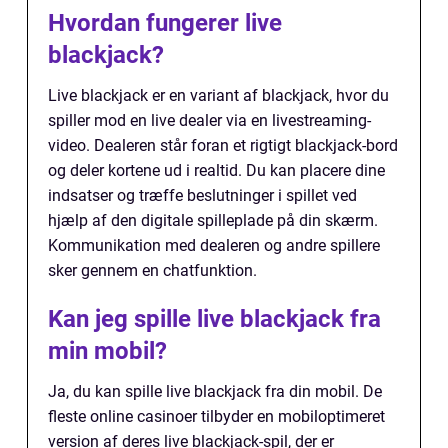
Hvordan fungerer live
blackjack?
Live blackjack er en variant af blackjack, hvor du
spiller mod en live dealer via en livestreaming-
video. Dealeren står foran et rigtigt blackjack-bord
og deler kortene ud i realtid. Du kan placere dine
indsatser og træffe beslutninger i spillet ved
hjælp af den digitale spilleplade på din skærm.
Kommunikation med dealeren og andre spillere
sker gennem en chatfunktion.
Kan jeg spille live blackjack fra
min mobil?
Ja, du kan spille live blackjack fra din mobil. De
fleste online casinoer tilbyder en mobiloptimeret
version af deres live blackjack-spil, der er