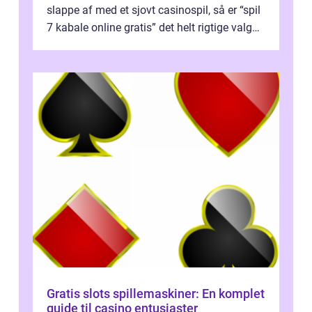
slappe af med et sjovt casinospil, så er “spil
7 kabale online gratis” det helt rigtige valg
for di...
Gratis slots spillemaskiner: En komplet
guide til casino entusiaster