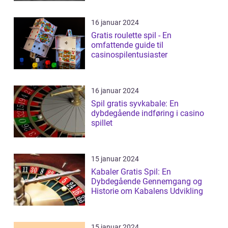
16 januar 2024
Gratis roulette spil - En
omfattende guide til
casinospilentusiaster
16 januar 2024
Spil gratis syvkabale: En
dybdegående indføring i casino
spillet
15 januar 2024
Kabaler Gratis Spil: En
Dybdegående Gennemgang og
Historie om Kabalens Udvikling
15 januar 2024