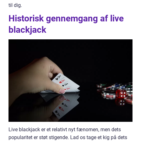
til dig.
Historisk gennemgang af live
blackjack
Live blackjack er et relativt nyt fænomen, men dets
popularitet er støt stigende. Lad os tage et kig på dets