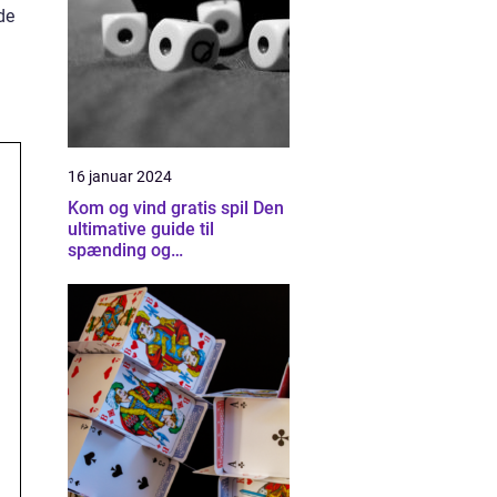
de
16 januar 2024
Kom og vind gratis spil Den
ultimative guide til
spænding og
underholdning