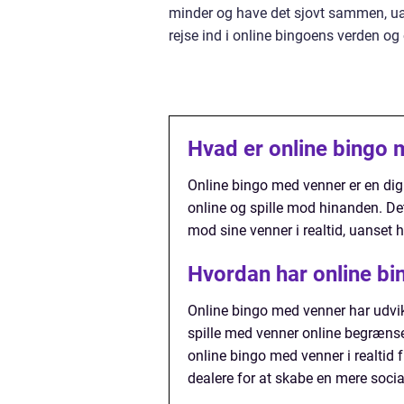
minder og have det sjovt sammen, ua
rejse ind i online bingoens verden og 
Hvad er online bingo
Online bingo med venner er en digit
online og spille mod hinanden. Det
mod sine venner i realtid, uanset h
Hvordan har online bi
Online bingo med venner har udvik
spille med venner online begrænse
online bingo med venner i realtid f
dealere for at skabe en mere socia