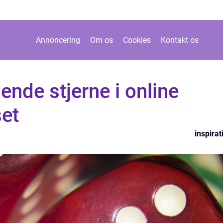
Annoncering
Om os
Cookies
Kontakt os
ende stjerne i online
set
inspirat