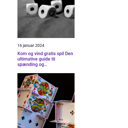
16 januar 2024
Kom og vind gratis spil Den
ultimative guide til
spænding og
underholdning