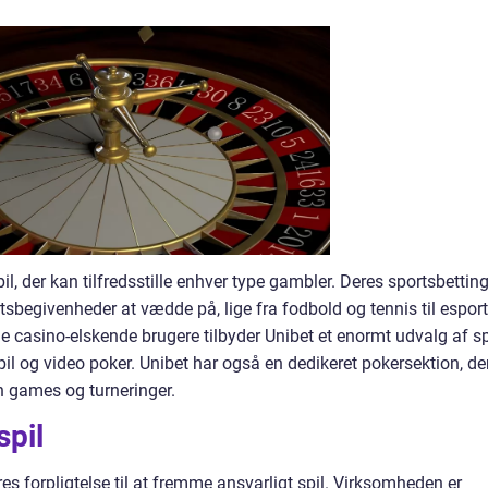
pil, der kan tilfredsstille enhver type gambler. Deres sportsbettin
rtsbegivenheder at vædde på, lige fra fodbold og tennis til espor
de casino-elskende brugere tilbyder Unibet et enormt udvalg af sp
spil og video poker. Unibet har også en dedikeret pokersektion, de
ash games og turneringer.
spil
es forpligtelse til at fremme ansvarligt spil. Virksomheden er