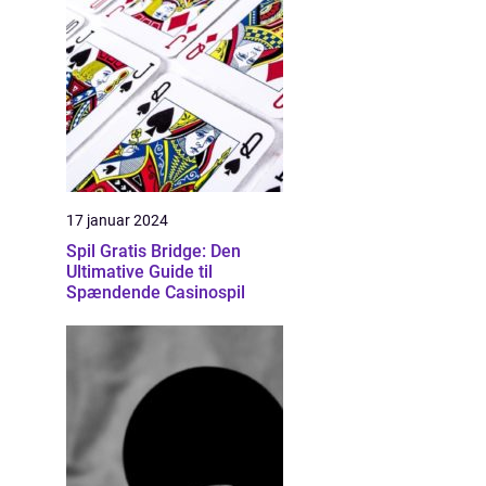
17 januar 2024
Spil Gratis Bridge: Den
Ultimative Guide til
Spændende Casinospil